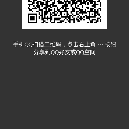
手机QQ扫描二维码，点击右上角 ··· 按钮
分享到QQ好友或QQ空间