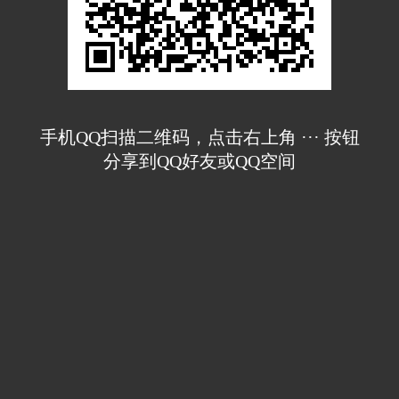
手机QQ扫描二维码，点击右上角 ··· 按钮
分享到QQ好友或QQ空间