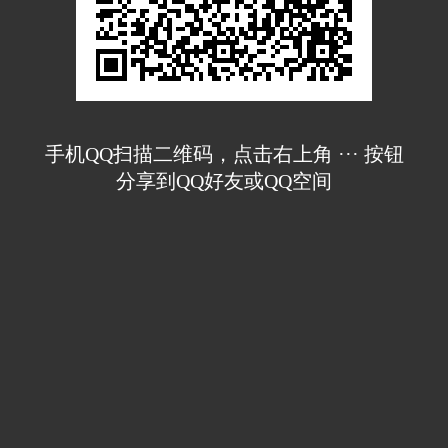
手机QQ扫描二维码，点击右上角 ··· 按钮
分享到QQ好友或QQ空间