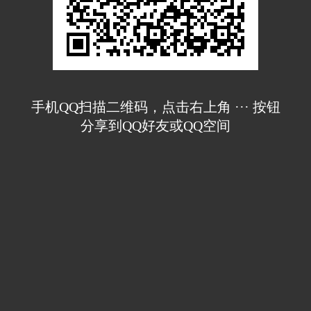
手机QQ扫描二维码，点击右上角 ··· 按钮
分享到QQ好友或QQ空间