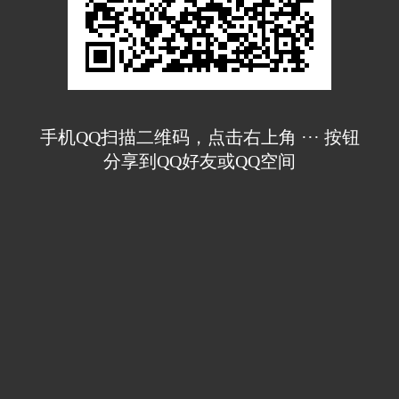
手机QQ扫描二维码，点击右上角 ··· 按钮
分享到QQ好友或QQ空间