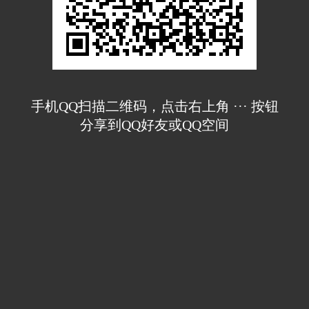
手机QQ扫描二维码，点击右上角 ··· 按钮
分享到QQ好友或QQ空间