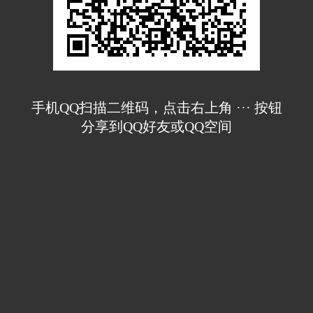
手机QQ扫描二维码，点击右上角 ··· 按钮
分享到QQ好友或QQ空间