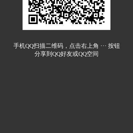
手机QQ扫描二维码，点击右上角 ··· 按钮
分享到QQ好友或QQ空间