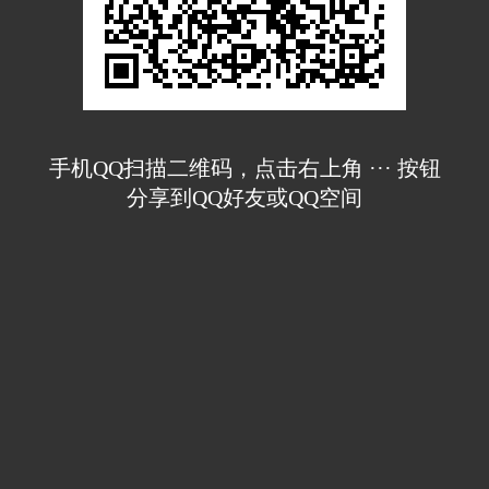
手机QQ扫描二维码，点击右上角 ··· 按钮
分享到QQ好友或QQ空间