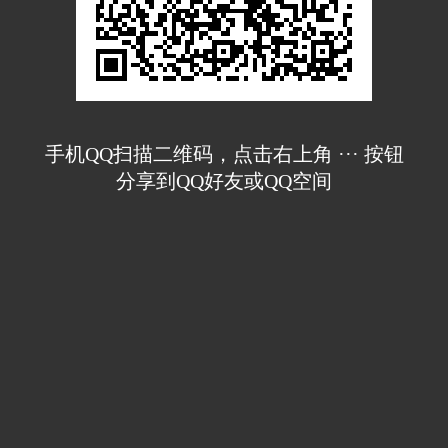
手机QQ扫描二维码，点击右上角 ··· 按钮
分享到QQ好友或QQ空间