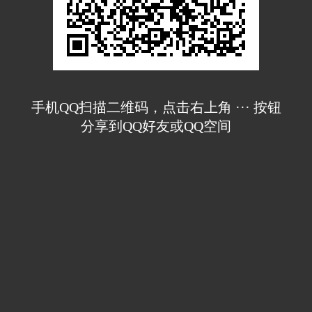
手机QQ扫描二维码，点击右上角 ··· 按钮
分享到QQ好友或QQ空间