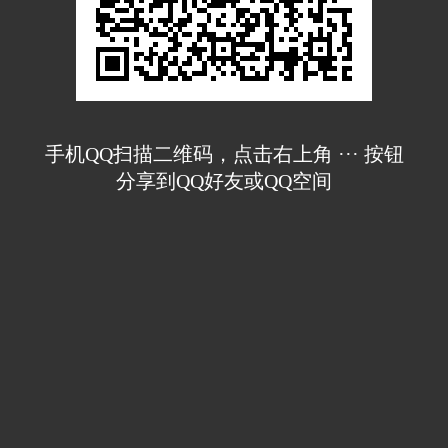
手机QQ扫描二维码，点击右上角 ··· 按钮
分享到QQ好友或QQ空间