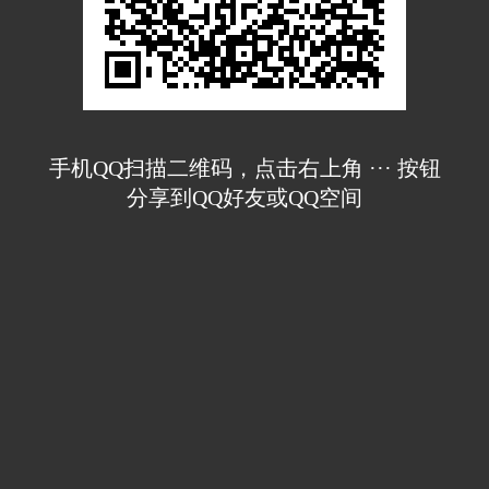
手机QQ扫描二维码，点击右上角 ··· 按钮
分享到QQ好友或QQ空间