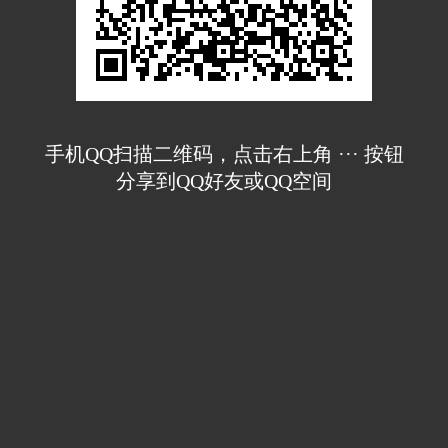
手机QQ扫描二维码，点击右上角 ··· 按钮
分享到QQ好友或QQ空间