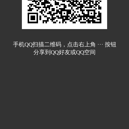
手机QQ扫描二维码，点击右上角 ··· 按钮
分享到QQ好友或QQ空间