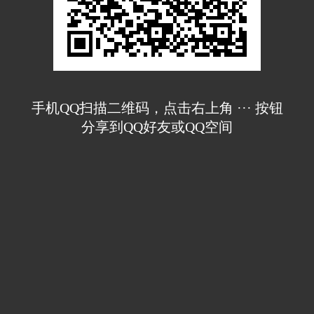
手机QQ扫描二维码，点击右上角 ··· 按钮
分享到QQ好友或QQ空间