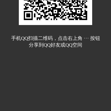
手机QQ扫描二维码，点击右上角 ··· 按钮
分享到QQ好友或QQ空间