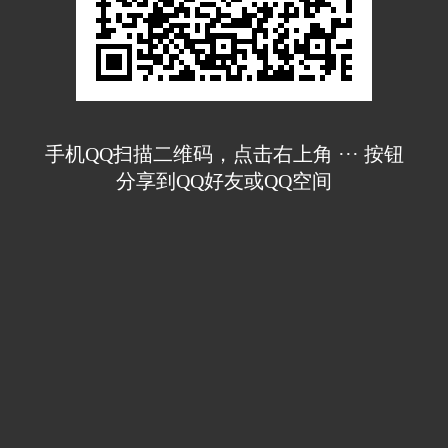
手机QQ扫描二维码，点击右上角 ··· 按钮
分享到QQ好友或QQ空间