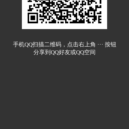
手机QQ扫描二维码，点击右上角 ··· 按钮
分享到QQ好友或QQ空间