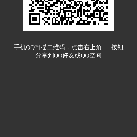
手机QQ扫描二维码，点击右上角 ··· 按钮
分享到QQ好友或QQ空间