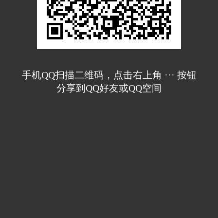
手机QQ扫描二维码，点击右上角 ··· 按钮
分享到QQ好友或QQ空间