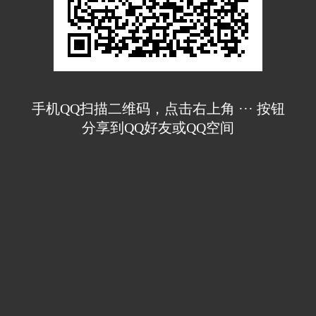
手机QQ扫描二维码，点击右上角 ··· 按钮
分享到QQ好友或QQ空间