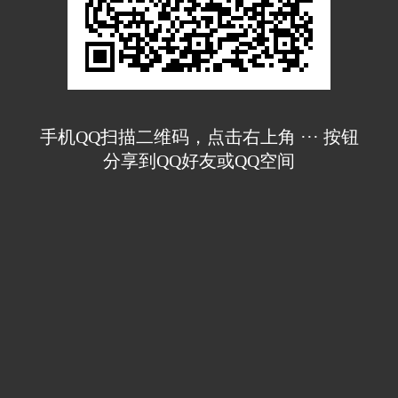
手机QQ扫描二维码，点击右上角 ··· 按钮
分享到QQ好友或QQ空间