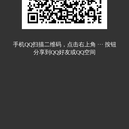
手机QQ扫描二维码，点击右上角 ··· 按钮
分享到QQ好友或QQ空间