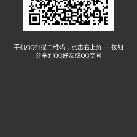
手机QQ扫描二维码，点击右上角 ··· 按钮
分享到QQ好友或QQ空间