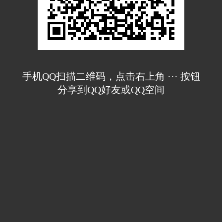
手机QQ扫描二维码，点击右上角 ··· 按钮
分享到QQ好友或QQ空间