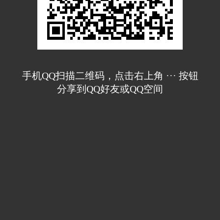
手机QQ扫描二维码，点击右上角 ··· 按钮
分享到QQ好友或QQ空间