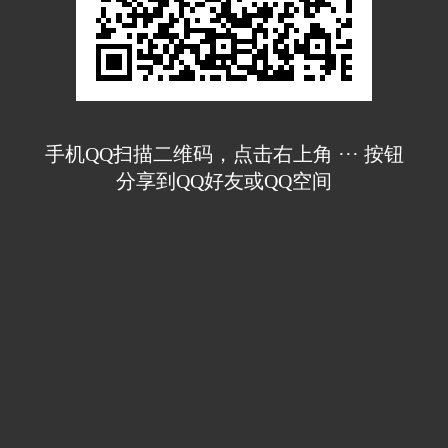
手机QQ扫描二维码，点击右上角 ··· 按钮
分享到QQ好友或QQ空间