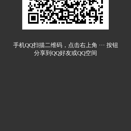
手机QQ扫描二维码，点击右上角 ··· 按钮
分享到QQ好友或QQ空间