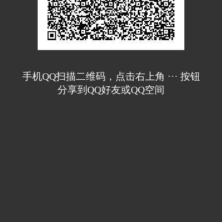
手机QQ扫描二维码，点击右上角 ··· 按钮
分享到QQ好友或QQ空间