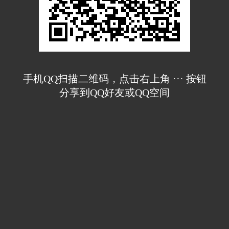
手机QQ扫描二维码，点击右上角 ··· 按钮
分享到QQ好友或QQ空间