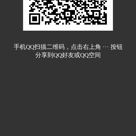
手机QQ扫描二维码，点击右上角 ··· 按钮
分享到QQ好友或QQ空间