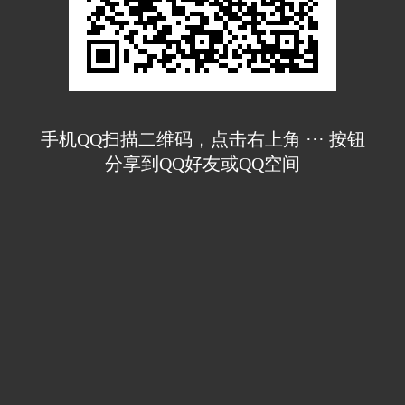
手机QQ扫描二维码，点击右上角 ··· 按钮
分享到QQ好友或QQ空间