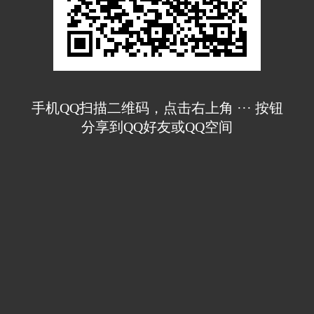
手机QQ扫描二维码，点击右上角 ··· 按钮
分享到QQ好友或QQ空间