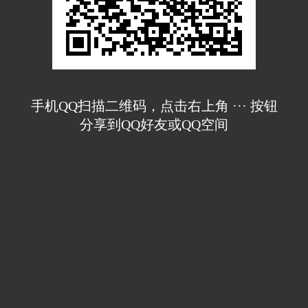
手机QQ扫描二维码，点击右上角 ··· 按钮
分享到QQ好友或QQ空间