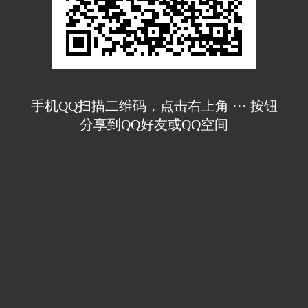
手机QQ扫描二维码，点击右上角 ··· 按钮
分享到QQ好友或QQ空间