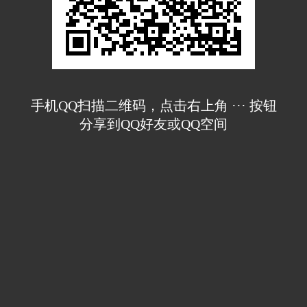
手机QQ扫描二维码，点击右上角 ··· 按钮
分享到QQ好友或QQ空间