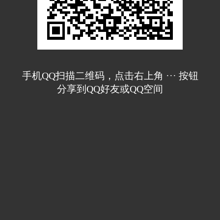
手机QQ扫描二维码，点击右上角 ··· 按钮
分享到QQ好友或QQ空间