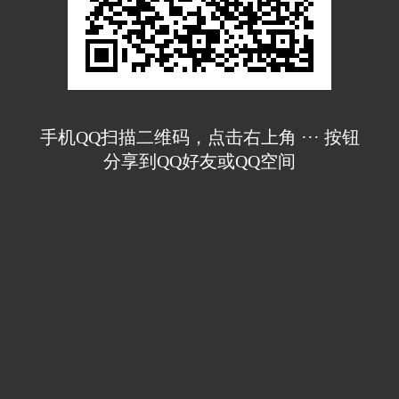
手机QQ扫描二维码，点击右上角 ··· 按钮
分享到QQ好友或QQ空间