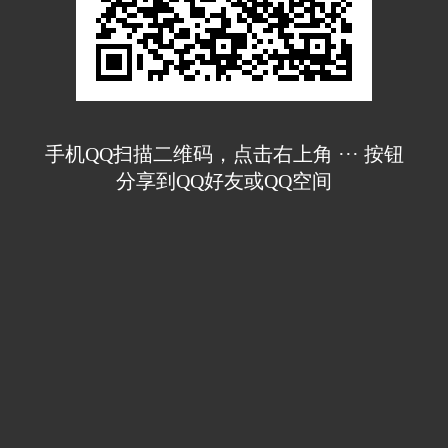
手机QQ扫描二维码，点击右上角 ··· 按钮
分享到QQ好友或QQ空间