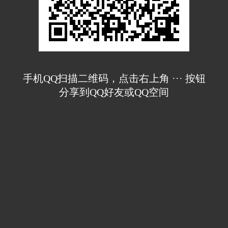
手机QQ扫描二维码，点击右上角 ··· 按钮
分享到QQ好友或QQ空间