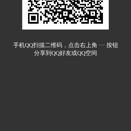
手机QQ扫描二维码，点击右上角 ··· 按钮
分享到QQ好友或QQ空间