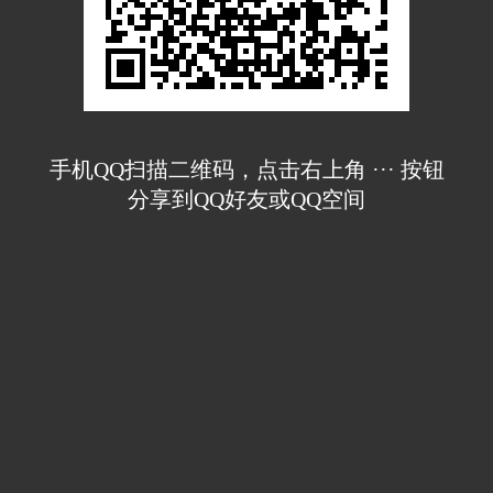
手机QQ扫描二维码，点击右上角 ··· 按钮
分享到QQ好友或QQ空间