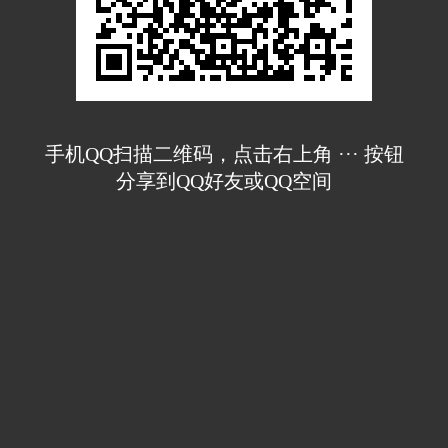
手机QQ扫描二维码，点击右上角 ··· 按钮
分享到QQ好友或QQ空间