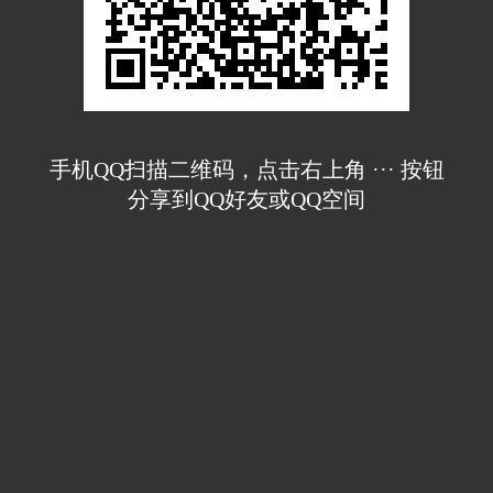
手机QQ扫描二维码，点击右上角 ··· 按钮
分享到QQ好友或QQ空间