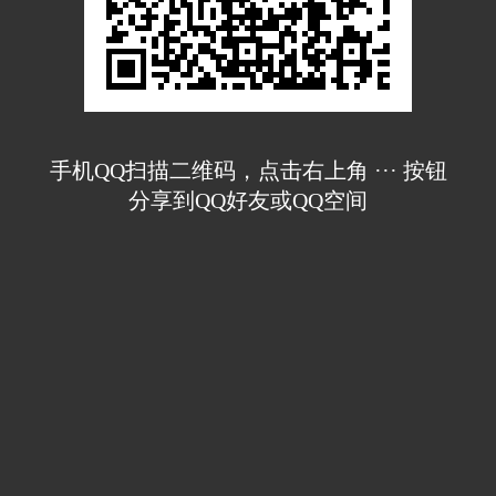
手机QQ扫描二维码，点击右上角 ··· 按钮
分享到QQ好友或QQ空间