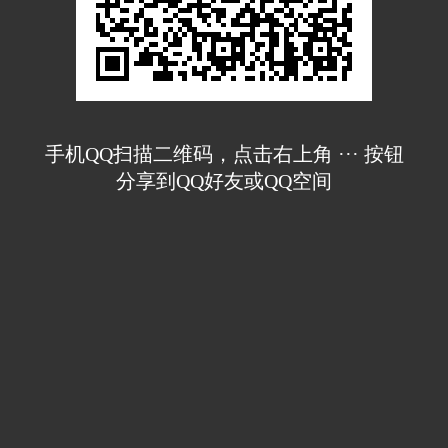
手机QQ扫描二维码，点击右上角 ··· 按钮
分享到QQ好友或QQ空间