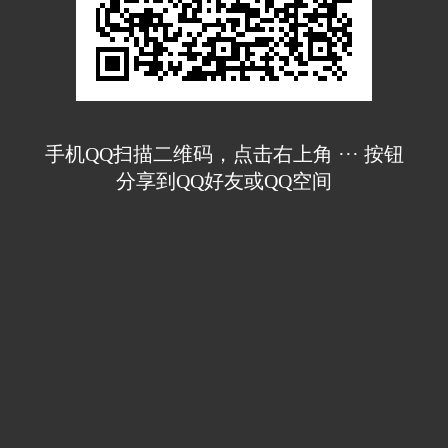
手机QQ扫描二维码，点击右上角 ··· 按钮
分享到QQ好友或QQ空间