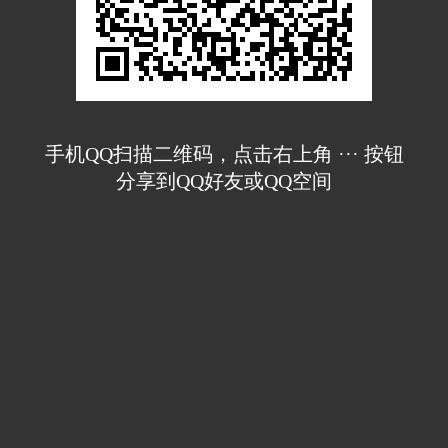
手机QQ扫描二维码，点击右上角 ··· 按钮
分享到QQ好友或QQ空间