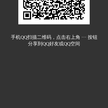
手机QQ扫描二维码，点击右上角 ··· 按钮
分享到QQ好友或QQ空间